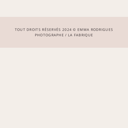
TOUT DROITS RÉSERVÉS 2024 © EMMA RODRIGUES
PHOTOGRAPHE / LA FABRIQUE