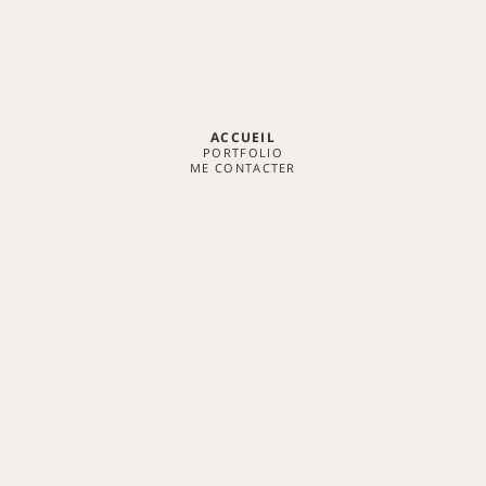
ACCUEIL
PORTFOLIO
ME CONTACTER